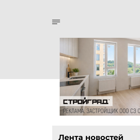
Лента новостей