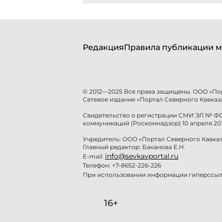
Редакция
Правила публикации м
© 2012—2025 Все права защищены. ООО «По
Сетевое издание «Портал Северного Кавказа
Свидетельство о регистрации СМИ ЭЛ № ФС 
коммуникаций (Роскомнадзор) 10 апреля 201
Учредитель: ООО «Портал Северного Кавказ
Главный редактор: Баканова Е.Н.
info@sevkavportal.ru
E-mail:
Телефон: +7-8652-226-226
При использовании информации гиперссылк
16+