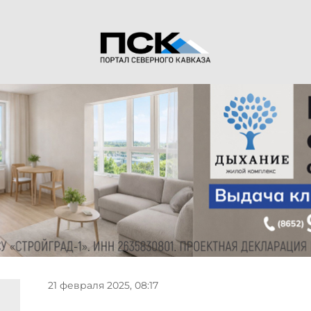
21 февраля 2025, 08:17