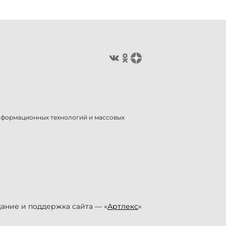
информационных технологий и массовых
ание и поддержка сайта — «
Артлекс
»