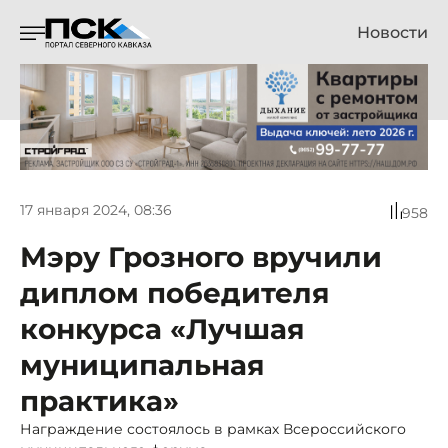
Новости
17 января 2024, 08:36
958
Мэру Грозного вручили
диплом победителя
конкурса «Лучшая
муниципальная
практика»
Награждение состоялось в рамках Всероссийского