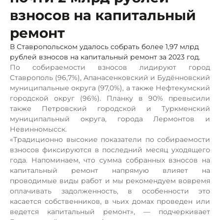
взносов на капитальный
ремонт
В Ставропольском удалось собрать более 1,97 млрд
рублей взносов на капитальный ремонт за 2023 год.
По собираемости взносов лидируют город
Ставрополь (96,7%), Апанасенковский и Будённовский
муниципальные округа (97,0%), а также Нефтекумский
городской округ (96%). Планку в 90% превысили
также Петровский городской и Туркменский
муниципальный округа, города Лермонтов и
Невинномысск.
«Традиционно высокие показатели по собираемости
взносов фиксируются в последний месяц уходящего
года. Напоминаем, что сумма собранных взносов на
капитальный ремонт напрямую влияет на
проводимые виды работ и мы рекомендуем вовремя
оплачивать задолженность, в особенности это
касается собственников, в чьих домах проведен или
ведется капитальный ремонт», — подчеркивает