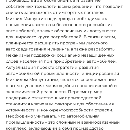
производства автокомпонентов и развитие
собственных технологических решений, что позволит
снизить зависимость от импортных поставок.
Михаил Мишустин подчеркнул необходимость
повышения качества и безопасности российских
автомобилей, а также обеспечения их доступности
для широкого круга потребителей. В связи с этим,
планируется расширить программы льготного
автокредитования и лизинга, а также разработать
механизмы поддержки социально незащищенных
слоев населения при приобретении автомобилей.
Актуализация проекта стратегии развития
автомобильной промышленности, инициированная
Михаилом Мишустиным, является своевременным
шагом в условиях меняющейся геополитической и
экономической реальности. Пересмотр мер
поддержки отечественных производителей
становится ключевым фактором для обеспечения
устойчивости и конкурентоспособности отрасли.
Необходимо учитывать, что автомобильная
промышленность – это сложный и взаимосвязанный
комплекс, включающий в себя производство