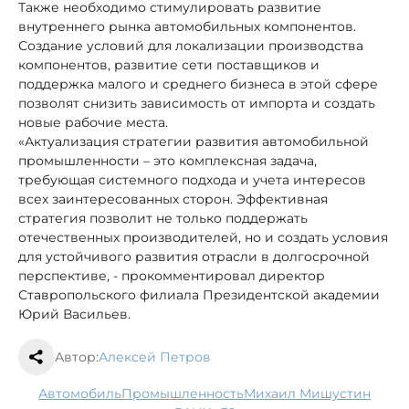
Также необходимо стимулировать развитие
внутреннего рынка автомобильных компонентов.
Создание условий для локализации производства
компонентов, развитие сети поставщиков и
поддержка малого и среднего бизнеса в этой сфере
позволят снизить зависимость от импорта и создать
новые рабочие места.
«Актуализация стратегии развития автомобильной
промышленности – это комплексная задача,
требующая системного подхода и учета интересов
всех заинтересованных сторон. Эффективная
стратегия позволит не только поддержать
отечественных производителей, но и создать условия
для устойчивого развития отрасли в долгосрочной
перспективе, - прокомментировал директор
Ставропольского филиала Президентской академии
Юрий Васильев.
Автор:
Алексей Петров
автомобиль
промышленность
Михаил Мишустин