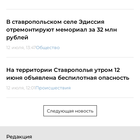
В ставропольском селе Эдиссия
отремонтируют мемориал за 32 млн
рублей
12 июля, 13:47
Общество
На территории Ставрополья утром 12
июня объявлена беспилотная опасность
12 июля, 12:01
Происшествия
Следующая новость
Редакция