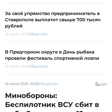
За своё упрямство предприниматель в
Ставрополе выплатит свыше 700 тысяч
рублей
12 июля, 14:14
Общество
В Предгорном округе в День рыбака
провели фестиваль спортивной ловли
12 июля, 13:54
Общество
12 июля 2025, 16:00
Общество
2407
Минобороны:
Беспилотник ВСУ сбит в