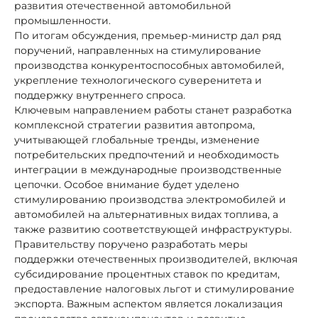
развития отечественной автомобильной
промышленности.
По итогам обсуждения, премьер-министр дал ряд
поручений, направленных на стимулирование
производства конкурентоспособных автомобилей,
укрепление технологического суверенитета и
поддержку внутреннего спроса.
Ключевым направлением работы станет разработка
комплексной стратегии развития автопрома,
учитывающей глобальные тренды, изменение
потребительских предпочтений и необходимость
интеграции в международные производственные
цепочки. Особое внимание будет уделено
стимулированию производства электромобилей и
автомобилей на альтернативных видах топлива, а
также развитию соответствующей инфраструктуры.
Правительству поручено разработать меры
поддержки отечественных производителей, включая
субсидирование процентных ставок по кредитам,
предоставление налоговых льгот и стимулирование
экспорта. Важным аспектом является локализация