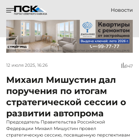
Новости
12 июля 2025, 16:26
947
Михаил Мишустин дал
поручения по итогам
стратегической сессии о
развитии автопрома
Председатель Правительства Российской
Федерации Михаил Мишустин провел
стратегическую сессию, посвященную перспективам