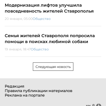
Модернизация лифтов улучшила
повседневность жителей Ставрополья
20 января, 05:00
Общество
Семья жителей Ставрополя попросила
помощи в поисках любимой собаки
19 января, 18:47
Общество
Следующая новость
Редакция
Правила публикации материалов
Реклама на портале