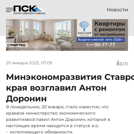
Новости
20 января 2025, 07:09
1231
Минэкономразвития Ставр
края возглавил Антон
Доронин
В понедельник, 20 января, стало известно, что
краевое министерство экономического
развитиявозглавил Антон Доронин, который в
настоящее время находится в статусе и.о.
- исполняющего обязанности.