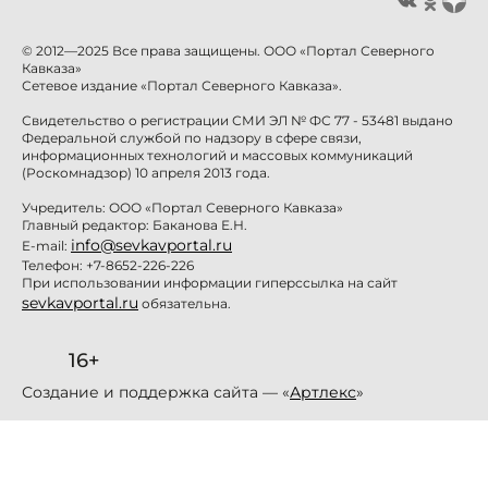
© 2012—2025 Все права защищены. ООО «Портал Северного
Кавказа»
Сетевое издание «Портал Северного Кавказа».
Свидетельство о регистрации СМИ ЭЛ № ФС 77 - 53481 выдано
Федеральной службой по надзору в сфере связи,
информационных технологий и массовых коммуникаций
(Роскомнадзор) 10 апреля 2013 года.
Учредитель: ООО «Портал Северного Кавказа»
Главный редактор: Баканова Е.Н.
info@sevkavportal.ru
E-mail:
Телефон: +7-8652-226-226
При использовании информации гиперссылка на сайт
sevkavportal.ru
обязательна.
16+
Создание и поддержка сайта — «
Артлекс
»