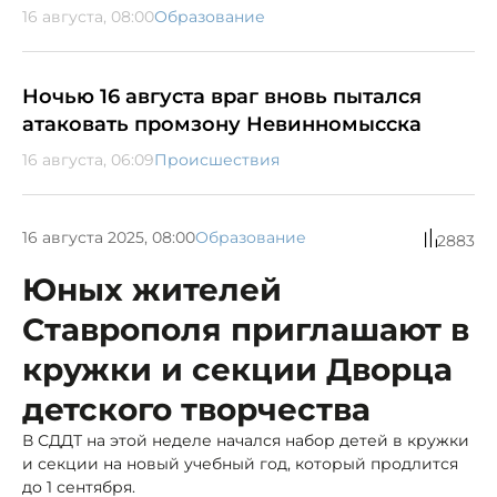
16 августа, 08:00
Образование
Ночью 16 августа враг вновь пытался
атаковать промзону Невинномысска
16 августа, 06:09
Происшествия
16 августа 2025, 08:00
Образование
2883
Юных жителей
Ставрополя приглашают в
кружки и секции Дворца
детского творчества
В СДДТ на этой неделе начался набор детей в кружки
и секции на новый учебный год, который продлится
до 1 сентября.