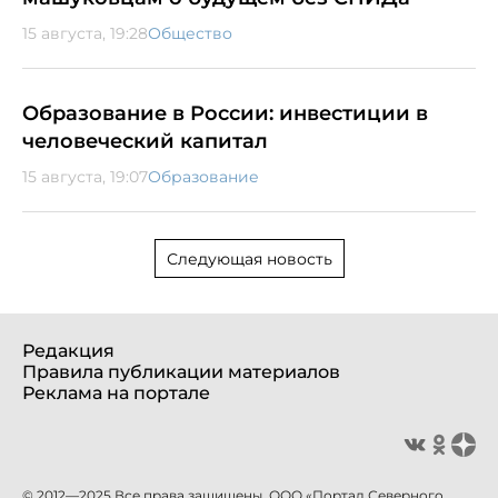
15 августа, 19:28
Общество
Образование в России: инвестиции в
человеческий капитал
15 августа, 19:07
Образование
Следующая новость
Редакция
Правила публикации материалов
Реклама на портале
© 2012—2025 Все права защищены. ООО «Портал Северного