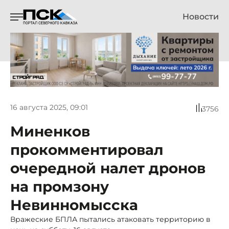
Новости
16 августа 2025, 09:01
3756
Миненков
прокомментировал
очередной налет дронов
на промзону
Невинномысска
Вражеские БПЛА пытались атаковать территорию в