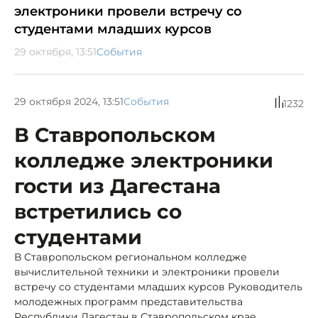
электроники провели встречу со
студентами младших курсов
29 октября, 13:51
События
29 октября 2024, 13:51
События
1232
В Ставропольском
колледже электроники
гости из Дагестана
встретились со
студентами
В Ставропольском региональном колледже
вычислительной техники и электроники провели
встречу со студентами младших курсов Руководитель
молодежных программ представительства
Республики Дагестан в Ставропольском крае