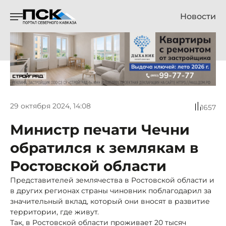
Новости
29 октября 2024, 14:08
1657
Министр печати Чечни
обратился к землякам в
Ростовской области
Представителей землячества в Ростовской области и
в других регионах страны чиновник поблагодарил за
значительный вклад, который они вносят в развитие
территории, где живут.
Так, в Ростовской области проживает 20 тысяч