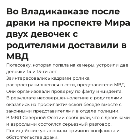
Во Владикавказе после
драки на проспекте Мира
двух девочек с
родителями доставили в
МВД
Потасовку, которая попала на камеры, устроили две
девочки 14 и 15-ти лет.
Заинтересовались кадрами ролика,
распространившегося в сети, представители МВД.
Они организовали проверку по факту инцидента.
В результате несовершеннолетние с родителями
оказались на профилактической беседе вместе с
законными представителями в отделе полиции.
В МВД Северной Осетии сообщили, что с девочками
и взрослыми состоялся серьезный разговор.
Полицейские установили причины конфликта и
обстоятельства драки.