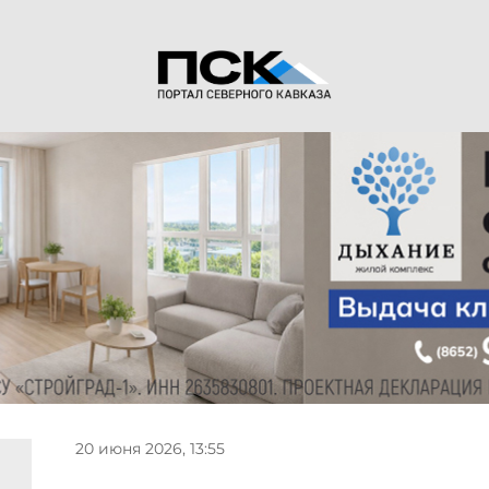
20 июня 2026, 13:55