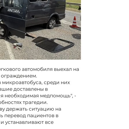
гкового автомобиля выехал на
 ограждением.
в микроавтобуса, среди них
вшие доставлены в
я необходимая медпомощь", -
бностях трагедии.
ву держать ситуацию на
ь перевод пациентов в
и устанавливают все