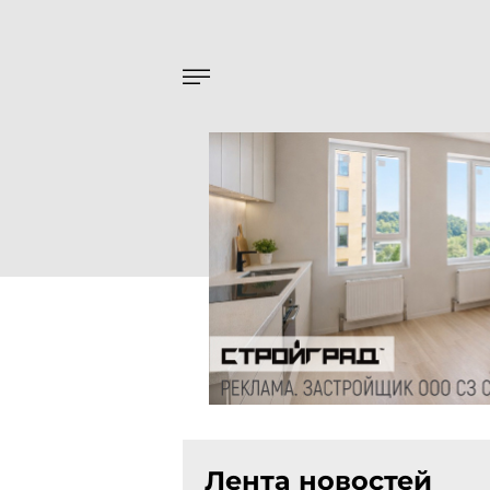
Лента новостей