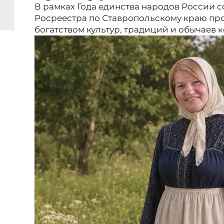
В рамках Года единства народов России 
Росреестра по Ставропольскому краю пр
богатством культур, традиций и обычаев к