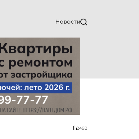
Новости
2492