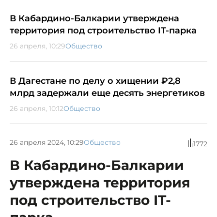
В Кабардино-Балкарии утверждена
территория под строительство IT-парка
26 апреля, 10:29
Общество
В Дагестане по делу о хищении ₽2,8
млрд задержали еще десять энергетиков
26 апреля, 10:12
Общество
26 апреля 2024, 10:29
Общество
1772
В Кабардино-Балкарии
утверждена территория
под строительство IT-