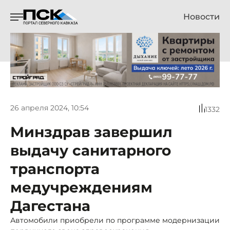
Новости
26 апреля 2024, 10:54
1332
Минздрав завершил
выдачу санитарного
транспорта
медучреждениям
Дагестана
Автомобили приобрели по программе модернизации