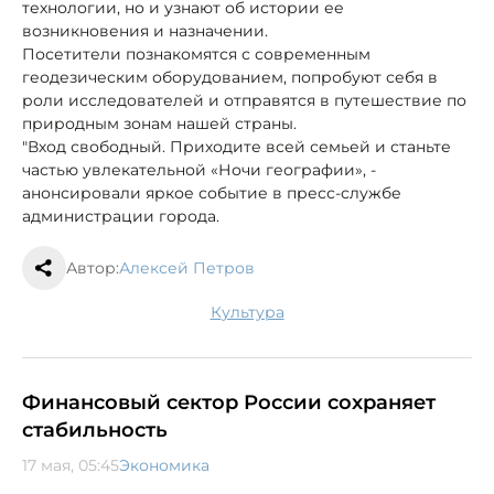
технологии, но и узнают об истории ее
возникновения и назначении.
Посетители познакомятся с современным
геодезическим оборудованием, попробуют себя в
роли исследователей и отправятся в путешествие по
природным зонам нашей страны.
"Вход свободный. Приходите всей семьей и станьте
частью увлекательной «Ночи географии», -
анонсировали яркое событие в пресс-службе
администрации города.
Автор:
Алексей Петров
культура
Финансовый сектор России сохраняет
стабильность
17 мая, 05:45
Экономика