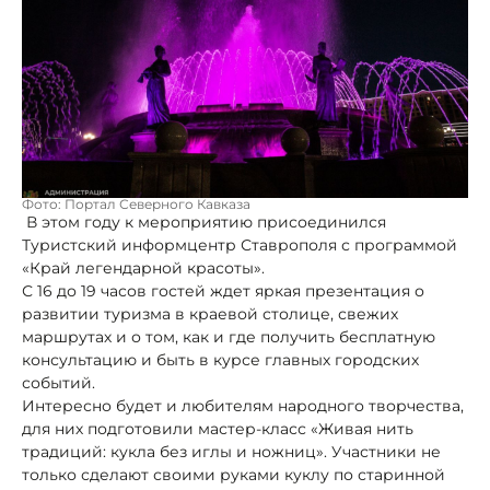
Фото: Портал Северного Кавказа
В этом году к мероприятию присоединился
Туристский информцентр Ставрополя с программой
«Край легендарной красоты».
С 16 до 19 часов гостей ждет яркая презентация о
развитии туризма в краевой столице, свежих
маршрутах и о том, как и где получить бесплатную
консультацию и быть в курсе главных городских
событий.
Интересно будет и любителям народного творчества,
для них подготовили мастер-класс «Живая нить
традиций: кукла без иглы и ножниц». Участники не
только сделают своими руками куклу по старинной