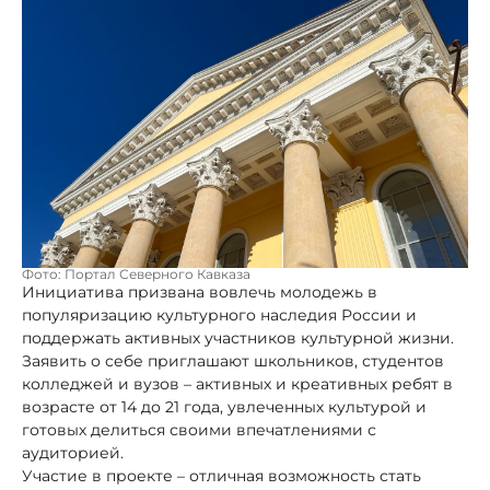
Фото: Портал Северного Кавказа
Инициатива призвана вовлечь молодежь в
популяризацию культурного наследия России и
поддержать активных участников культурной жизни.
Заявить о себе приглашают школьников, студентов
колледжей и вузов – активных и креативных ребят в
возрасте от 14 до 21 года, увлеченных культурой и
готовых делиться своими впечатлениями с
аудиторией.
Участие в проекте – отличная возможность стать