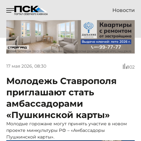
Новости
17 мая 2026, 08:30
802
Молодежь Ставрополя
приглашают стать
амбассадорами
«Пушкинской карты»
Молодые горожане могут принять участие в новом
проекте минкультуры РФ – «Амбассадоры
Пушкинской карты».