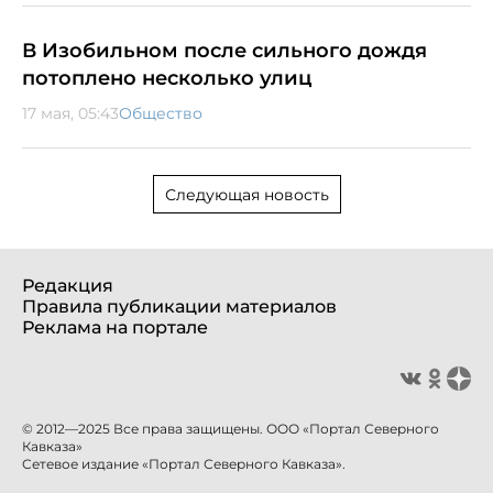
В Изобильном после сильного дождя
потоплено несколько улиц
17 мая, 05:43
Общество
Следующая новость
Редакция
Правила публикации материалов
Реклама на портале
© 2012—2025 Все права защищены. ООО «Портал Северного
Кавказа»
Сетевое издание «Портал Северного Кавказа».