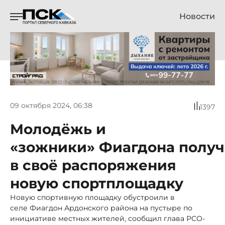
Новости
09 октября 2024, 06:38
1397
Молодёжь и
«зожники» Фиагдона полу
в своё распоряжения
новую спортплощадку
Новую спортивную площадку обустроили в
селе Фиагдон Ардонского района на пустыре по
инициативе местных жителей, сообщил глава РСО-