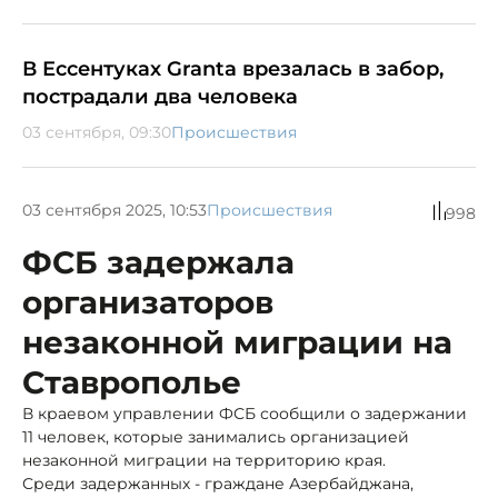
В Ессентуках Granta врезалась в забор,
пострадали два человека
03 сентября, 09:30
Происшествия
03 сентября 2025, 10:53
Происшествия
998
ФСБ задержала
организаторов
незаконной миграции на
Ставрополье
В краевом управлении ФСБ сообщили о задержании
11 человек, которые занимались организацией
незаконной миграции на территорию края.
Среди задержанных - граждане Азербайджана,