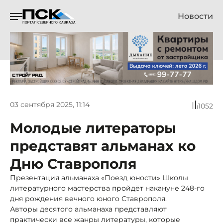
Новости
03 сентября 2025, 11:14
1052
Молодые литераторы
представят альманах ко
Дню Ставрополя
Презентация альманаха «Поезд юности» Школы
литературного мастерства пройдёт накануне 248-го
дня рождения вечного юного Ставрополя.
Авторы десятого альманаха представляют
практически все жанры литературы, которые