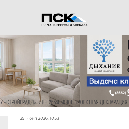
25 июня 2026, 10:33