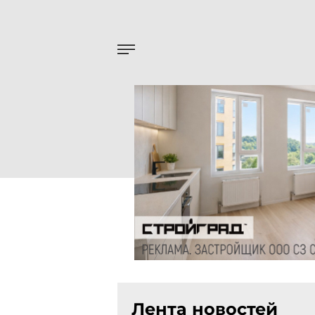
Лента новостей