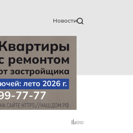
Новости
1010