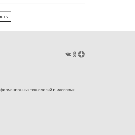
сть
информационных технологий и массовых