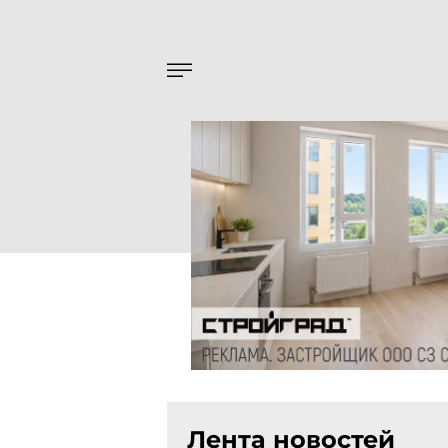
Лента новостей