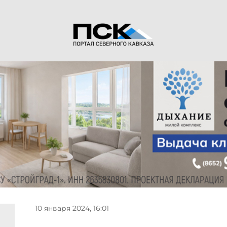
10 января 2024, 16:01