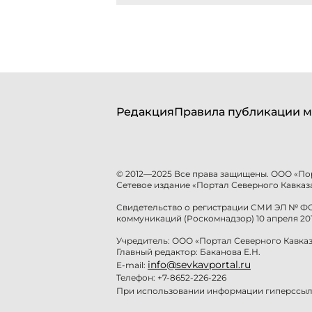
Редакция
Правила публикации м
© 2012—2025 Все права защищены. ООО «По
Сетевое издание «Портал Северного Кавказа
Свидетельство о регистрации СМИ ЭЛ № ФС 
коммуникаций (Роскомнадзор) 10 апреля 201
Учредитель: ООО «Портал Северного Кавказ
Главный редактор: Баканова Е.Н.
info@sevkavportal.ru
E-mail:
Телефон: +7-8652-226-226
При использовании информации гиперссылк