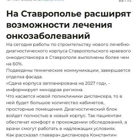
На Ставрополье расширят
возможности лечения
онкозаболеваний
На сегодня работы по строительству нового лечебно-
диагностического корпуса Ставропольского краевого
онкодиспансера в Ставрополе выполнены более чем
на 60%.
Подведены технические коммуникации, завершается
отделка фасада.
«Сдача корпуса запланирована на 2027 год», -
информирует минздрав региона.
Что касается новой поликлиники диспансера, то в
ней будет большое количество кабинетов,
просторные помещения. Диагностический блок
войдет полностью в новый корпус. Так пациентам
обеспечат комфорт в прохождении обследований, а
врачи смогут работать в надлежащих условиях.
Как рассказал главврач диспансера Константин