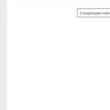
Следующая ново