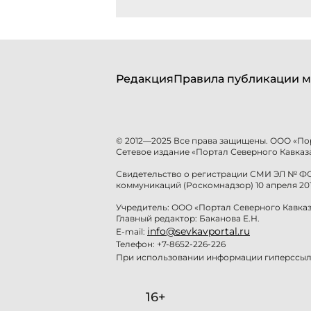
Редакция
Правила публикации м
© 2012—2025 Все права защищены. ООО «По
Сетевое издание «Портал Северного Кавказа
Свидетельство о регистрации СМИ ЭЛ № ФС 
коммуникаций (Роскомнадзор) 10 апреля 201
Учредитель: ООО «Портал Северного Кавказ
Главный редактор: Баканова Е.Н.
info@sevkavportal.ru
E-mail:
Телефон: +7-8652-226-226
При использовании информации гиперссылк
16+