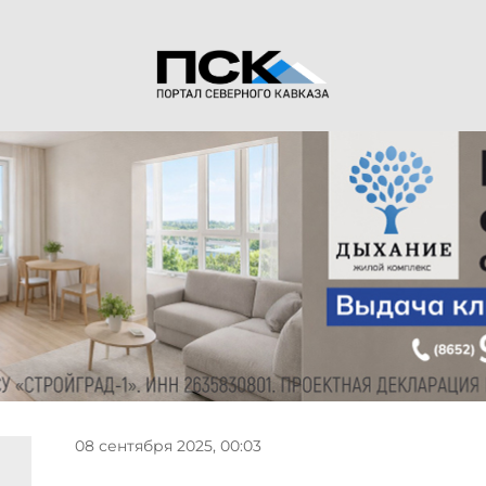
08 сентября 2025, 00:03