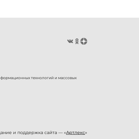
информационных технологий и массовых
ание и поддержка сайта — «
Артлекс
»