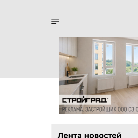
Лента новостей