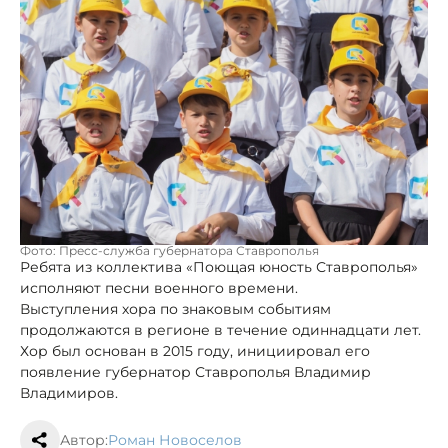
Фото: Пресс-служба губернатора Ставрополья
Ребята из коллектива «Поющая юность Ставрополья»
исполняют песни военного времени.
Выступления хора по знаковым событиям
продолжаются в регионе в течение одиннадцати лет.
Хор был основан в 2015 году, инициировал его
появление губернатор Ставрополья Владимир
Владимиров.
Автор:
Роман Новоселов