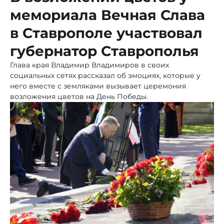
мемориала Вечная Слава
в Ставрополе участвовал
губернатор Ставрополья
Глава края Владимир Владимиров в своих
социальных сетях рассказал об эмоциях, которые у
него вместе с земляками вызывает церемония
возложения цветов на День Победы.