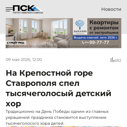
Новости
09 мая 2026, 12:00
492
На Крепостной горе
Ставрополя спел
тысячеголосый детский
хор
Традиционно на День Победы одним из главных
украшений праздника становится выступление
тысячеголосого хора детей.