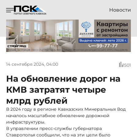
Новости
14 сентября 2024, 04:00
1501
На обновление дорог на
КМВ затратят четыре
млрд рублей
В 2024 году в регионе Кавказских Минеральных Вод
началось масштабное обновление дорожной
инфраструктуры.
В управлении пресс-службы губернатора
Ставрополья сообщили, что на эти цели было