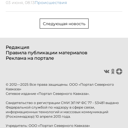
03 июня, 08:13
Происшествия
Следующая новость
Редакция
Правила публикации материалов
Реклама на портале
© 2012—2025 Все права защищены. ООО «Портал Северного
Кавказа»
Сетевое издание «Портал Северного Кавказа».
Свидетельство о регистрации СМИ ЭЛ № ФС 77 - 53481 выдано
Федеральной службой по надзору в сфере связи,
информационных технологий и массовых коммуникаций
(Роскомнадзор) 10 апреля 2013 года.
Учредитель: ООО «Портал Северного Кавказа»