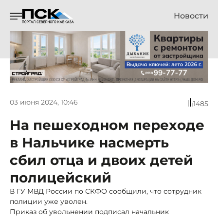
Новости
03 июня 2024, 10:46
1485
На пешеходном переходе
в Нальчике насмерть
сбил отца и двоих детей
полицейский
В ГУ МВД России по СКФО сообщили, что сотрудник
полиции уже уволен.
Приказ об увольнении подписал начальник