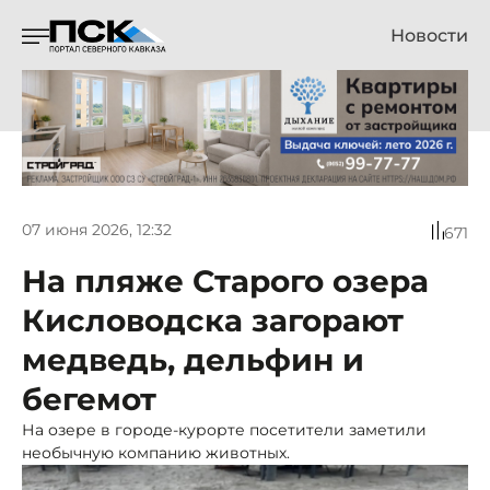
Новости
07 июня 2026, 12:32
671
На пляже Старого озера
Кисловодска загорают
медведь, дельфин и
бегемот
На озере в городе-курорте посетители заметили
необычную компанию животных.