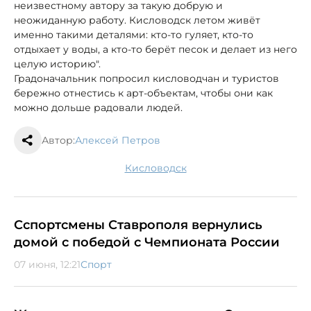
неизвестному автору за такую добрую и
неожиданную работу. Кисловодск летом живёт
именно такими деталями: кто-то гуляет, кто-то
отдыхает у воды, а кто-то берёт песок и делает из него
целую историю".
Градоначальник попросил кисловодчан и туристов
бережно отнестись к арт-объектам, чтобы они как
можно дольше радовали людей.
Автор:
Алексей Петров
Кисловодск
Сспортсмены Ставрополя вернулись
домой с победой с Чемпионата России
07 июня, 12:21
Спорт