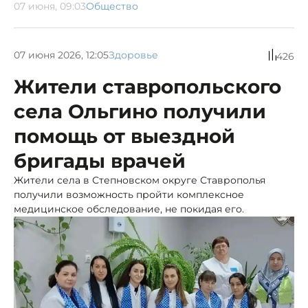
07 июня, 09:03
Общество
07 июня 2026, 12:05
Здоровье
426
Жители ставропольского
села Ольгино получили
помощь от выездной
бригады врачей
Жители села в Степновском округе Ставрополья
получили возможность пройти комплексное
медицинское обследование, не покидая его.