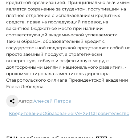
кредитной организацией. Принципиально значимым
является сохранение за студентом, поступившим на
платное отделение с использованием кредитных
средств, права на последующий перевод на
вакантное бюджетное место при наличии
соответствующей академической успеваемости.
Таким образом, образовательный кредит с
государственной поддержкой представляет собой не
просто заемный продукт, а стратегически
выверенную, гибкую и эффективную меру, с
долгосрочными целями национального развития», -
прокомментировала заместитель директора
Ставропольского филиала Президентской академии
Елена Лебедева.
Автор:
Алексей Петров
кредитование
образование
РАНХиГС
правительство