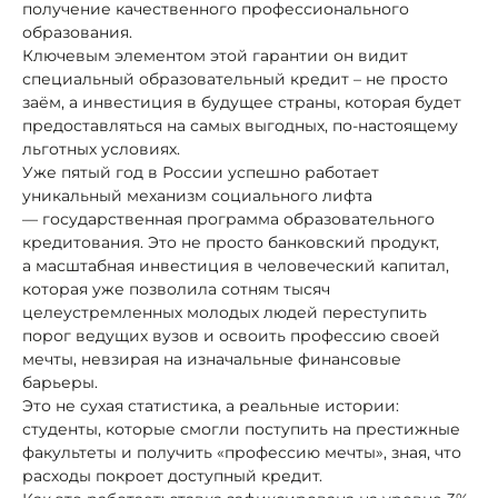
получение качественного профессионального
образования.
Ключевым элементом этой гарантии он видит
специальный образовательный кредит – не просто
заём, а инвестиция в будущее страны, которая будет
предоставляться на самых выгодных, по-настоящему
льготных условиях.
Уже пятый год в России успешно работает
уникальный механизм социального лифта
— государственная программа образовательного
кредитования. Это не просто банковский продукт,
а масштабная инвестиция в человеческий капитал,
которая уже позволила сотням тысяч
целеустремленных молодых людей переступить
порог ведущих вузов и освоить профессию своей
мечты, невзирая на изначальные финансовые
барьеры.
Это не сухая статистика, а реальные истории:
студенты, которые смогли поступить на престижные
факультеты и получить «профессию мечты», зная, что
расходы покроет доступный кредит.