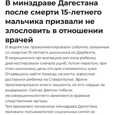
В минздраве Дагестана
после смерти 15-летнего
мальчика призвали не
злословить в отношении
врачей
В ведомстве прокомментировали события, связанные
со смертью 15-летнего школьника из Дербента.
В медицинских организациях региона ребенку
диагностировали сначала ушиб, потом перелом, при
этом школьнику день ото дня становилось хуже.
Отчаявшись найти помощь на месте, взрослые
доставили ребенка на Ставрополье. Врачи
прооперировали юного пациента, но его сердце не
выдержало. Сейчас фактом гибели
несовершеннолетнего занимаются краевые
следственные органы.
Тем временем чиновники минздрава Дагестана
призвали пользователей социальных сетей не