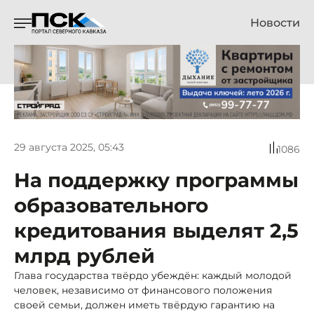
Новости
29 августа 2025, 05:43
1086
На поддержку программы
образовательного
кредитования выделят 2,5
млрд рублей
Глава государства твёрдо убеждён: каждый молодой
человек, независимо от финансового положения
своей семьи, должен иметь твёрдую гарантию на