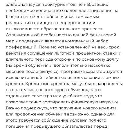
альтернативу для абитуриентов, не набравших
необходимое количество баллов для зачисления на
бюджетные места, обеспечивая тем самым
реализацию принципа непрерывности и
инклюзивности образовательного процесса.
Отличительной особенностью данной финансовой
меры поддержки является комплексный набор
преференций. Помимо установленной на весь срок
действия соглашения льготной процентной ставки и
длительного периода отсрочки по основному долгу
(на время обучения и дополнительно несколько
месяцев после выпуска), программа характеризуется
исключительной гибкостью использования заемных
средств. Кредитные средства могут быть направлены
на оплату как полного курса обучения, так и
отдельного семестра или учебного года, что
позволяет точно сортировать финансовую нагрузку.
Важно подчеркнуть, что получение нового кредита
для продолжения обучения возможно, однако для
этого требуется соблюдение условия полного
погашения предыдущего обязательства перед