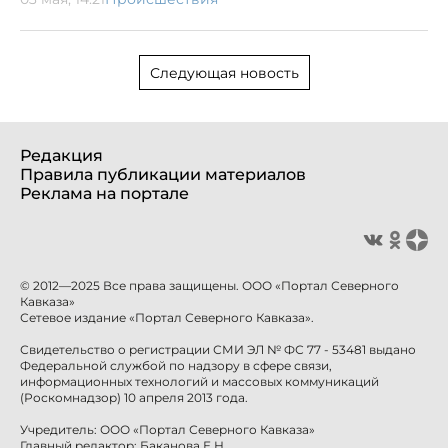
Следующая новость
Редакция
Правила публикации материалов
Реклама на портале
© 2012—2025 Все права защищены. ООО «Портал Северного
Кавказа»
Сетевое издание «Портал Северного Кавказа».
Свидетельство о регистрации СМИ ЭЛ № ФС 77 - 53481 выдано
Федеральной службой по надзору в сфере связи,
информационных технологий и массовых коммуникаций
(Роскомнадзор) 10 апреля 2013 года.
Учредитель: ООО «Портал Северного Кавказа»
Главный редактор: Баканова Е.Н.