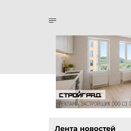
Лента новостей