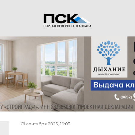
01 сентября 2025, 10:03