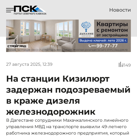
Новости
27 августа 2025, 12:39
1149
На станции Кизилюрт
задержан подозреваемый
в краже дизеля
железнодорожник
В Дагестане сотрудники Махачкалинского линейного
управления МВД на транспорте выявили 49-летнего
работника железнодорожного предприятия, который