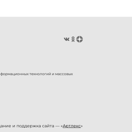
информационных технологий и массовых
ание и поддержка сайта — «
Артлекс
»