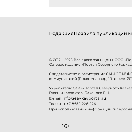
Редакция
Правила публикации м
© 2012—2025 Все права защищены. ООО «По
Сетевое издание «Портал Северного Кавказа
Свидетельство о регистрации СМИ ЭЛ № ФС 
коммуникаций (Роскомнадзор) 10 апреля 201
Учредитель: ООО «Портал Северного Кавказ
Главный редактор: Баканова Е.Н.
info@sevkavportal.ru
E-mail:
Телефон: +7-8652-226-226
При использовании информации гиперссылк
16+