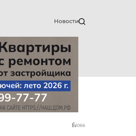
Новости
1066