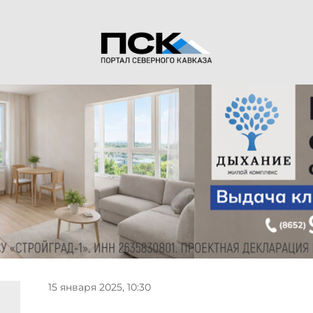
15 января 2025, 10:30