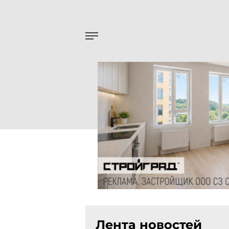
Лента новостей