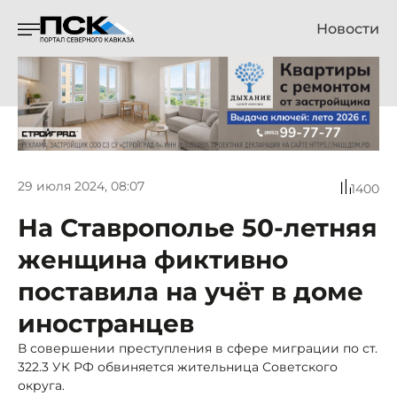
Новости
29 июля 2024, 08:07
1400
На Ставрополье 50-летняя
женщина фиктивно
поставила на учёт в доме
иностранцев
В совершении преступления в сфере миграции по ст.
322.3 УК РФ обвиняется жительница Советского
округа.