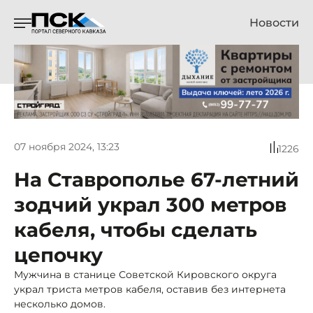
Новости
07 ноября 2024, 13:23
1226
На Ставрополье 67-летний
зодчий украл 300 метров
кабеля, чтобы сделать
цепочку
Мужчина в станице Советской Кировского округа
украл триста метров кабеля, оставив без интернета
несколько домов.