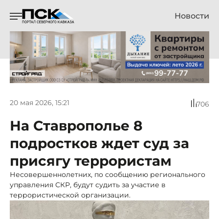
Новости
20 мая 2026, 15:21
706
На Ставрополье 8
подростков ждет суд за
присягу террористам
Несовершеннолетних, по сообщению регионального
управления СКР, будут судить за участие в
террористической организации.