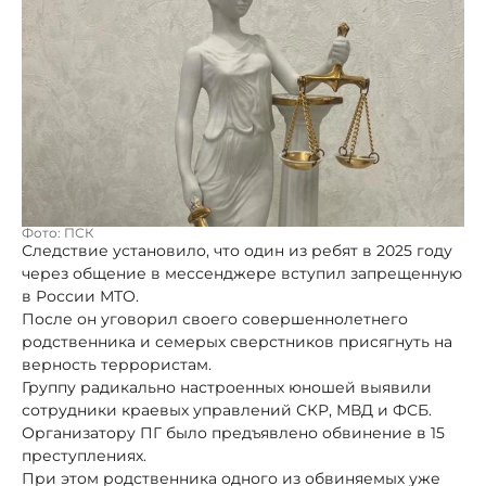
Фото: ПСК
Следствие установило, что один из ребят в 2025 году
через общение в мессенджере вступил запрещенную
в России МТО.
После он уговорил своего совершеннолетнего
родственника и семерых сверстников присягнуть на
верность террористам.
Группу радикально настроенных юношей выявили
сотрудники краевых управлений СКР, МВД и ФСБ.
Организатору ПГ было предъявлено обвинение в 15
преступлениях.
При этом родственника одного из обвиняемых уже