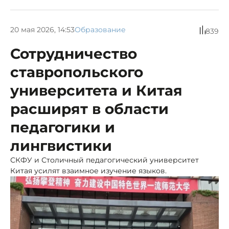
20 мая 2026, 14:53
Образование
839
Сотрудничество
ставропольского
университета и Китая
расширят в области
педагогики и
лингвистики
СКФУ и Столичный педагогический университет
Китая усилят взаимное изучение языков.