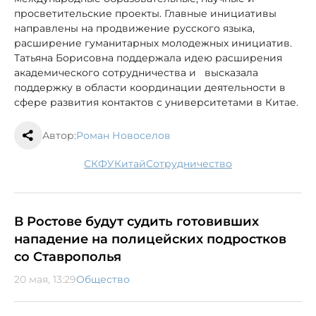
просветительские проекты. Главные инициативы
направлены на продвижение русского языка,
расширение гуманитарных молодежных инициатив.
Татьяна Борисовна поддержала идею расширения
академического сотрудничества и высказала
поддержку в области координации деятельности в
сфере развития контактов с университетами в Китае.
Автор:
Роман Новоселов
СКФУ
Китай
сотрудничество
В Ростове будут судить готовивших
нападение на полицейских подростков
со Ставрополья
20 мая, 13:29
Общество