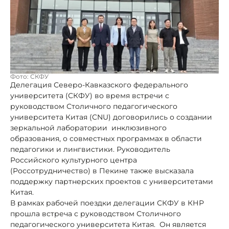
Фото: СКФУ
Делегация Северо-Кавказского федерального
университета (СКФУ) во время встречи с
руководством Столичного педагогического
университета Китая (CNU) договорились о создании
зеркальной лаборатории инклюзивного
образования, о совместных программах в области
педагогики и лингвистики. Руководитель
Российского культурного центра
(Россотрудничество) в Пекине также высказала
поддержку партнерских проектов с университетами
Китая.
В рамках рабочей поездки делегации СКФУ в КНР
прошла встреча с руководством Столичного
педагогического университета Китая. Он является