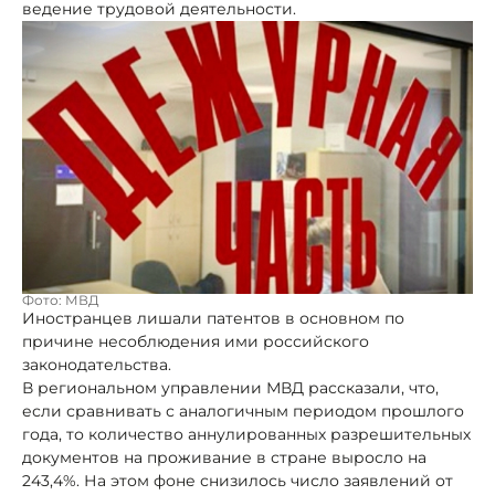
ведение трудовой деятельности.
Фото: МВД
Иностранцев лишали патентов в основном по
причине несоблюдения ими российского
законодательства.
В региональном управлении МВД рассказали, что,
если сравнивать с аналогичным периодом прошлого
года, то количество аннулированных разрешительных
документов на проживание в стране выросло на
243,4%. На этом фоне снизилось число заявлений от