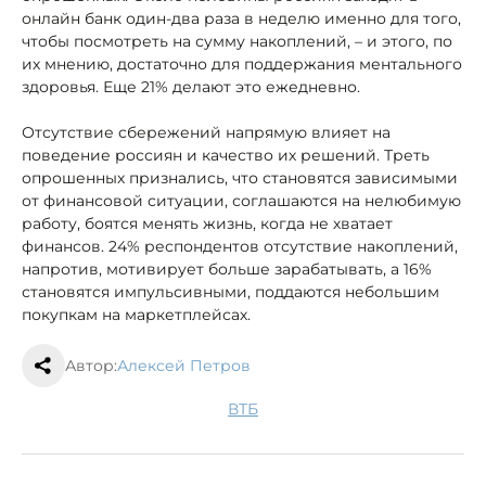
онлайн банк один-два раза в неделю именно для того,
чтобы посмотреть на сумму накоплений, – и этого, по
их мнению, достаточно для поддержания ментального
здоровья. Еще 21% делают это ежедневно.
Отсутствие сбережений напрямую влияет на
поведение россиян и качество их решений. Треть
опрошенных признались, что становятся зависимыми
от финансовой ситуации, соглашаются на нелюбимую
работу, боятся менять жизнь, когда не хватает
финансов. 24% респондентов отсутствие накоплений,
напротив, мотивирует больше зарабатывать, а 16%
становятся импульсивными, поддаются небольшим
покупкам на маркетплейсах.
Автор:
Алексей Петров
ВТБ