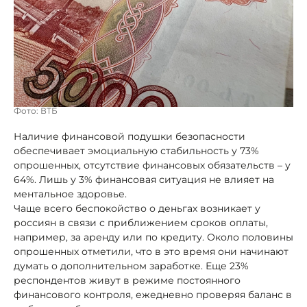
Фото: ВТБ
Наличие финансовой подушки безопасности
обеспечивает эмоциальную стабильность у 73%
опрошенных, отсутствие финансовых обязательств – у
64%. Лишь у 3% финансовая ситуация не влияет на
ментальное здоровье.
Чаще всего беспокойство о деньгах возникает у
россиян в связи с приближением сроков оплаты,
например, за аренду или по кредиту. Около половины
опрошенных отметили, что в это время они начинают
думать о дополнительном заработке. Еще 23%
респондентов живут в режиме постоянного
финансового контроля, ежедневно проверяя баланс в