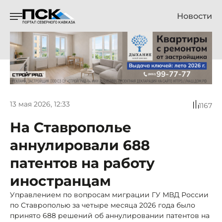
Новости
13 мая 2026, 12:33
1167
На Ставрополье
аннулировали 688
патентов на работу
иностранцам
Управлением по вопросам миграции ГУ МВД России
по Ставрополью за четыре месяца 2026 года было
принято 688 решений об аннулировании патентов на