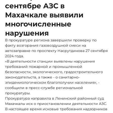
сентябре АЗС в
Махачкале выявили
многочисленные
нарушения
В прокуратуре региона завершили проверку по
факту возгорания газовоздушной смеси на
автозаправке по проспекту Насрутдинова 27 сентября
2024 года.
«В деятельности станции выявлены нарушения
требований пожарной и промышленной
безопасности, экологического, градостроительного
законодательств, а также - о санитарно-
эпидемиологическом благополучии населения», -
сообщили в пресс-службе региональной
прокуратуры.
Прокуратура направила в Ленинский районный суд
Махачкалы иск о приостановлении деятельности АЗС.
В настоящее время исковые требования надзорников