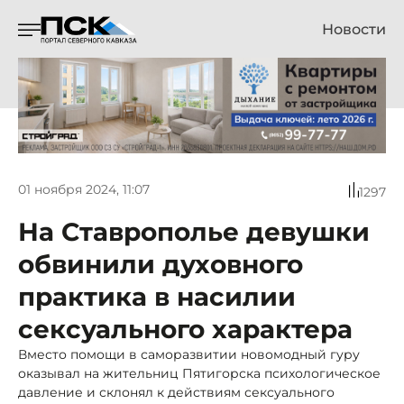
Новости
01 ноября 2024, 11:07
1297
На Ставрополье девушки
обвинили духовного
практика в насилии
сексуального характера
Вместо помощи в саморазвитии новомодный гуру
оказывал на жительниц Пятигорска психологическое
давление и склонял к действиям сексуального