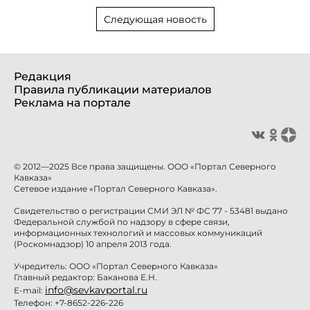
Следующая новость
Редакция
Правила публикации материалов
Реклама на портале
© 2012—2025 Все права защищены. ООО «Портал Северного
Кавказа»
Сетевое издание «Портал Северного Кавказа».
Свидетельство о регистрации СМИ ЭЛ № ФС 77 - 53481 выдано
Федеральной службой по надзору в сфере связи,
информационных технологий и массовых коммуникаций
(Роскомнадзор) 10 апреля 2013 года.
Учредитель: ООО «Портал Северного Кавказа»
Главный редактор: Баканова Е.Н.
info@sevkavportal.ru
E-mail:
Телефон: +7-8652-226-226