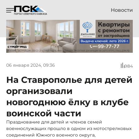
Новости
06 января 2024, 09:36
984
На Ставрополье для детей
организовали
новогоднюю ёлку в клубе
воинской части
Празднование для детей и членов семей
военнослужащих прошло в одном из мотострелковых
соединений Южного военного округа,