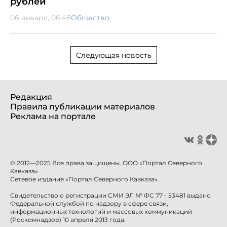
рублей
06 января, 06:48
Общество
Следующая новость
Редакция
Правила публикации материалов
Реклама на портале
© 2012—2025 Все права защищены. ООО «Портал Северного
Кавказа»
Сетевое издание «Портал Северного Кавказа».
Свидетельство о регистрации СМИ ЭЛ № ФС 77 - 53481 выдано
Федеральной службой по надзору в сфере связи,
информационных технологий и массовых коммуникаций
(Роскомнадзор) 10 апреля 2013 года.