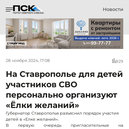
Новости
28 ноября 2024, 17:08
929
На Ставрополье для детей
участников СВО
персонально организуют
«Ёлки желаний»
Губернатор Ставрополья разъяснил порядок участия
детей в «Елке желаний».
В первую очередь пригласительные на