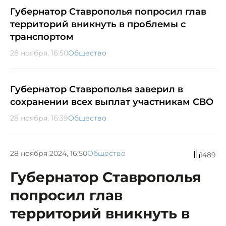
Губернатор Ставрополья попросил глав
территорий вникнуть в проблемы с
транспортом
28 ноября, 16:50
Общество
Губернатор Ставрополья заверил в
сохранении всех выплат участникам СВО
28 ноября, 16:39
Общество
28 ноября 2024, 16:50
Общество
1489
Губернатор Ставрополья
попросил глав
территорий вникнуть в