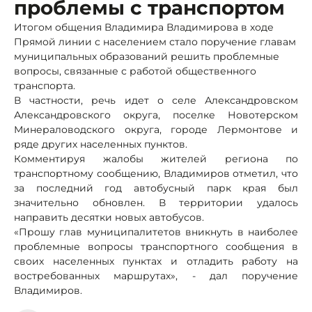
проблемы с транспортом
Итогом общения Владимира Владимирова в ходе
Прямой линии с населением стало поручение главам
муниципальных образований решить проблемные
вопросы, связанные с работой общественного
транспорта.
В частности, речь идет о селе Александровском
Александровского округа, поселке Новотерском
Минераловодского округа, городе Лермонтове и
ряде других населенных пунктов.
Комментируя жалобы жителей региона по
транспортному сообщению, Владимиров отметил, что
за последний год автобусный парк края был
значительно обновлен. В территории удалось
направить десятки новых автобусов.
«Прошу глав муниципалитетов вникнуть в наиболее
проблемные вопросы транспортного сообщения в
своих населенных пунктах и отладить работу на
востребованных маршрутах», - дал поручение
Владимиров.