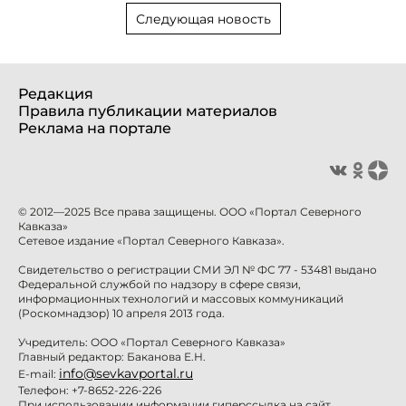
Следующая новость
Редакция
Правила публикации материалов
Реклама на портале
© 2012—2025 Все права защищены. ООО «Портал Северного
Кавказа»
Сетевое издание «Портал Северного Кавказа».
Свидетельство о регистрации СМИ ЭЛ № ФС 77 - 53481 выдано
Федеральной службой по надзору в сфере связи,
информационных технологий и массовых коммуникаций
(Роскомнадзор) 10 апреля 2013 года.
Учредитель: ООО «Портал Северного Кавказа»
Главный редактор: Баканова Е.Н.
info@sevkavportal.ru
E-mail:
Телефон: +7-8652-226-226
При использовании информации гиперссылка на сайт