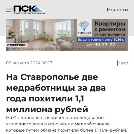
Новости
06 августа 2024, 10:03
1657
На Ставрополье две
медработницы за два
года похитили 1,1
миллиона рублей
На Ставрополье завершено расследование
уголовного дела в отношении медработников,
которые путем обмана похитили более 1,1 млн рублей.