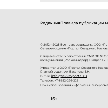
Редакция
Правила публикации м
© 2012—2025 Все права защищены. ООО «По
Сетевое издание «Портал Северного Кавказа
Свидетельство о регистрации СМИ ЭЛ № ФС 
коммуникаций (Роскомнадзор) 10 апреля 201
Учредитель: ООО «Портал Северного Кавказ
Главный редактор: Баканова Е.Н.
info@sevkavportal.ru
E-mail:
Телефон: +7-8652-226-226
При использовании информации гиперссылк
16+