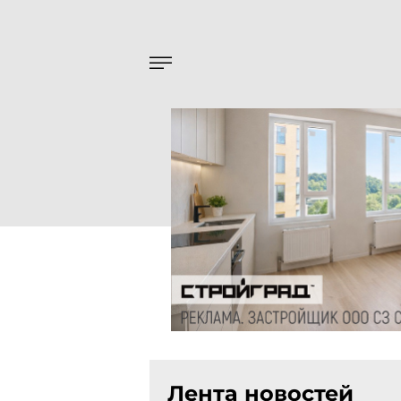
Лента новостей