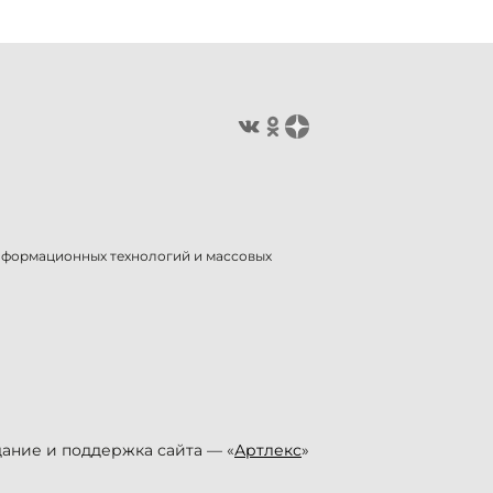
информационных технологий и массовых
ание и поддержка сайта — «
Артлекс
»