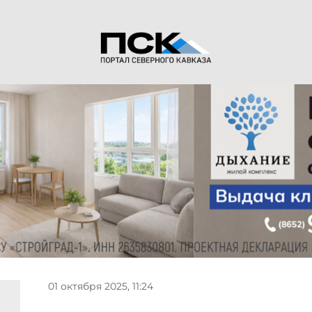
01 октября 2025, 11:24