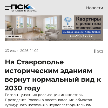
Новости
03 июля 2026, 14:02
502
На Ставрополье
историческим зданиям
вернут нормальный вид к
2030 году
Регион - участник реализации инициативы
Президента России о восстановлении объектов
культурного наследия в неудовлетворительном