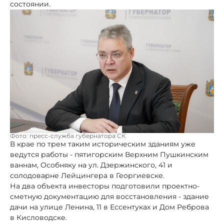
состоянии.
Фото: пресс-служба губернатора СК
В крае по трем таким историческим зданиям уже
ведутся работы - пятигорским Верхним Пушкинским
ваннам, Особняку на ул. Дзержинского, 41 и
солодоварне Лейцингера в Георгиевске.
На два объекта инвесторы подготовили проектно-
сметную документацию для восстановления - здание
дачи на улице Ленина, 11 в Ессентуках и Дом Реброва
в Кисловодске.