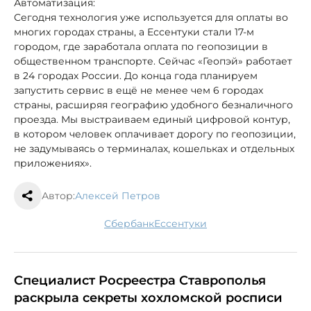
Автоматизация:
Сегодня технология уже используется для оплаты во
многих городах страны, а Ессентуки стали 17-м
городом, где заработала оплата по геопозиции в
общественном транспорте. Сейчас «Геопэй» работает
в 24 городах России. До конца года планируем
запустить сервис в ещё не менее чем 6 городах
страны, расширяя географию удобного безналичного
проезда. Мы выстраиваем единый цифровой контур,
в котором человек оплачивает дорогу по геопозиции,
не задумываясь о терминалах, кошельках и отдельных
приложениях».
Автор:
Алексей Петров
сбербанк
Ессентуки
Специалист Росреестра Ставрополья
раскрыла секреты хохломской росписи