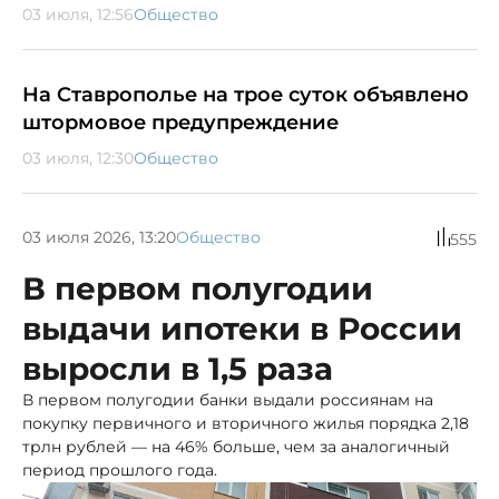
03 июля, 12:56
Общество
На Ставрополье на трое суток объявлено
штормовое предупреждение
03 июля, 12:30
Общество
03 июля 2026, 13:20
Общество
555
В первом полугодии
выдачи ипотеки в России
выросли в 1,5 раза
В первом полугодии банки выдали россиянам на
покупку первичного и вторичного жилья порядка 2,18
трлн рублей — на 46% больше, чем за аналогичный
период прошлого года.