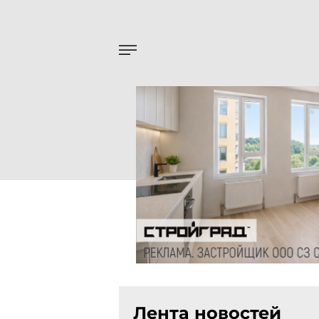
Лента новостей