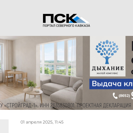
01 апреля 2025, 11:45