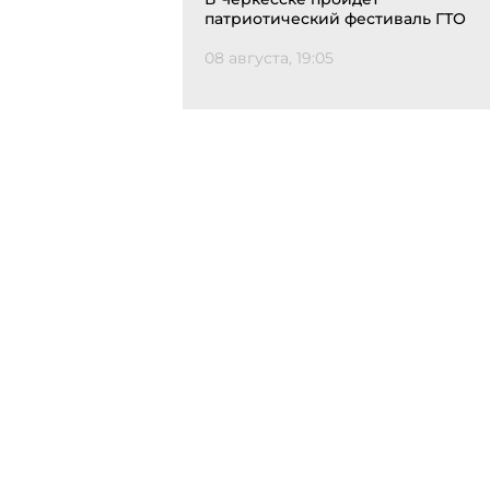
патриотический фестиваль ГТО
08 августа, 19:05