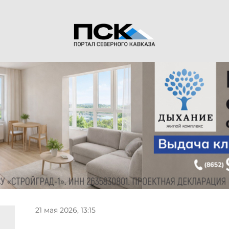
21 мая 2026, 13:15