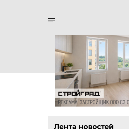
Лента новостей