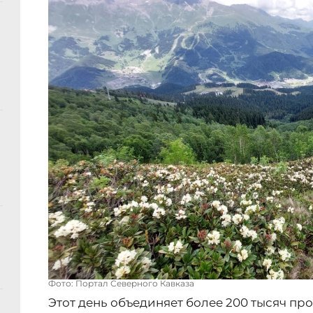
Фото: Портал Северного Кавказа
Этот день объединяет более 200 тысяч пр