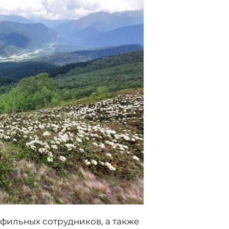
офильных сотрудников, а также