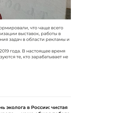
рмировали, что чаще всего
изации выставок, работы в
ния задач в области рекламы и
2019 года. В настоящее время
уются те, кто зарабатывает не
нь эколога в России: чистая