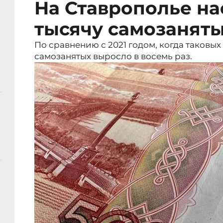
На Ставрополье на
тысячу самозанят
По сравнению с 2021 годом, когда таковых
самозанятых выросло в восемь раз.