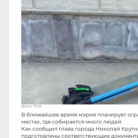
Фото: ПСК
В ближайшее время мэрия планирует огр
местах, где собирается много людей.
Как сообщил глава города Николай Крутни
подготовлены соответствующие документы