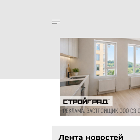
Лента новостей