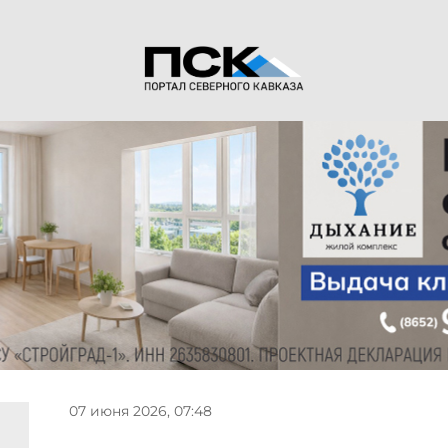
07 июня 2026, 07:48