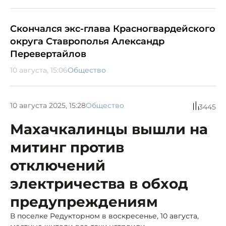
Скончался экс-глава Красногвардейского
округа Ставрополья Александр
Перевертайлов
10 августа, 15:06
Общество
10 августа 2025, 15:28
Общество
3445
Махачкалинцы вышли на
митинг против
отключений
электричества в обход
предупреждениям
В поселке Редукторном в воскресенье, 10 августа,