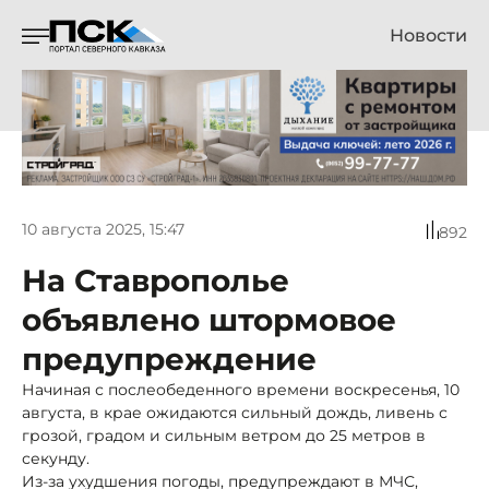
Новости
10 августа 2025, 15:47
892
На Ставрополье
объявлено штормовое
предупреждение
Начиная с послеобеденного времени воскресенья, 10
августа, в крае ожидаются сильный дождь, ливень с
грозой, градом и сильным ветром до 25 метров в
секунду.
Из-за ухудшения погоды, предупреждают в МЧС,