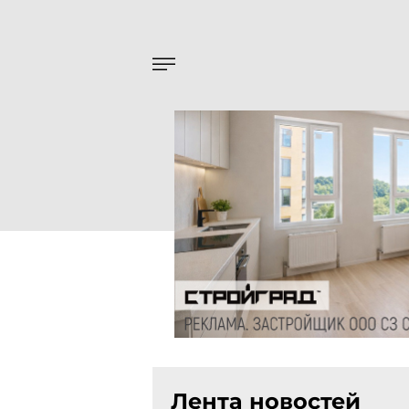
Лента новостей