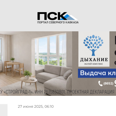
27 июня 2025, 06:10