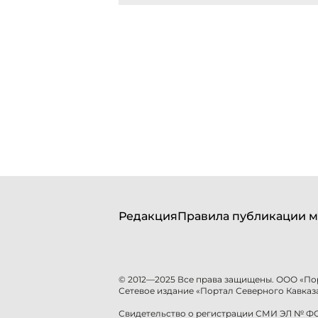
Редакция
Правила публикации м
© 2012—2025 Все права защищены. ООО «По
Сетевое издание «Портал Северного Кавказа
Свидетельство о регистрации СМИ ЭЛ № ФС 