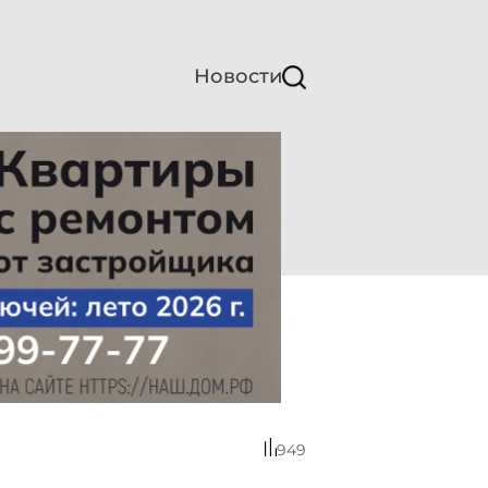
Новости
949