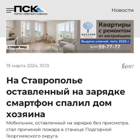
Новости
19 марта 2024, 10:13
987
На Ставрополье
оставленный на зарядке
смартфон спалил дом
хозяина
Мобильник, оставленный на зарядке без присмотра,
стал причиной пожара в станице Подгорной
Георгиевского округа.