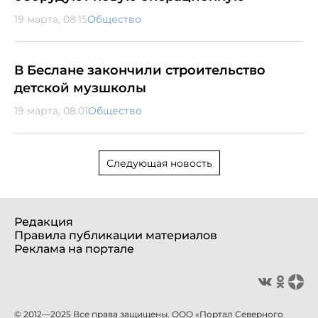
19 марта, 08:15
Общество
В Беслане закончили строительство
детской музшколы
19 марта, 08:01
Общество
Следующая новость
Редакция
Правила публикации материалов
Реклама на портале
© 2012—2025 Все права защищены. ООО «Портал Северного