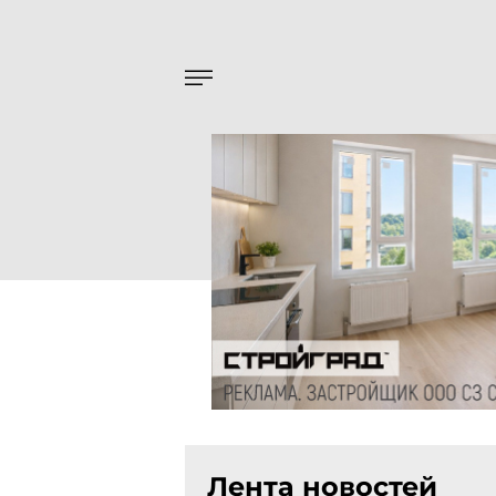
Лента новостей