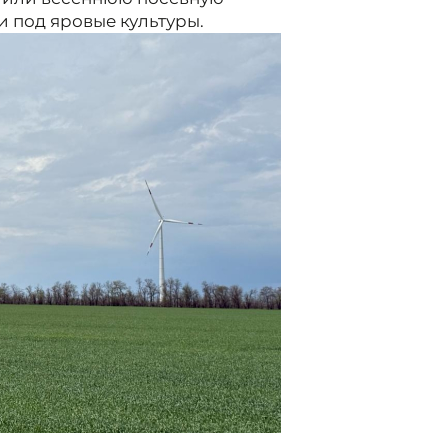
и под яровые культуры.