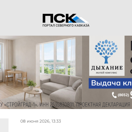
08 июня 2026, 13:33