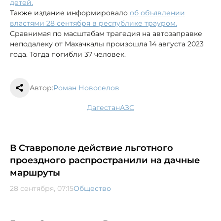
детей.
Также издание информировало
об объявлении
властями 28 сентября в республике трауром.
Сравнимая по масштабам трагедия на автозаправке
неподалеку от Махачкалы произошла 14 августа 2023
года. Тогда погибли 37 человек.
Автор:
Роман Новоселов
Дагестан
АЗС
В Ставрополе действие льготного
проездного распространили на дачные
маршруты
28 сентября, 07:15
Общество