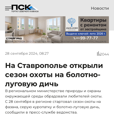
Новости
28 сентября 2024, 08:27
2044
На Ставрополье открыли
сезон охоты на болотно-
луговую дичь
В региональном министерстве природы и охраны
окружающей среды обрадовали любителей охоты.
С 28 сентября в регионе стартовал сезон охоты на
фазана, серую куропатку и болотно-луговую дичь,
сообщили в пресс-службе ведомства.