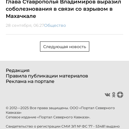
Глава Ставрополья Владимиров выразил
соболезнования в связи со взрывом в
Махачкале
28 сентября, 06:27
Общество
Следующая новость
Редакция
Правила публикации материалов
Реклама на портале
© 2012—2025 Все права защищены. ООО «Портал Северного
Кавказа»
Сетевое издание «Портал Северного Кавказа».
Свидетельство о регистрации СМИ ЭЛ № ФС 77 - 53481 выдано