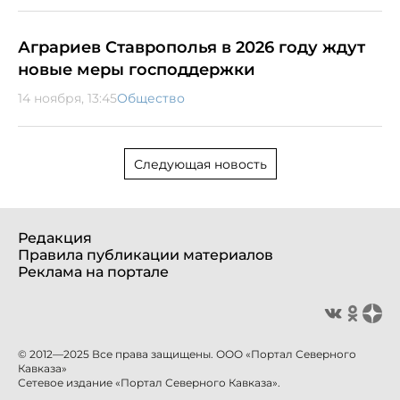
Аграриев Ставрополья в 2026 году ждут
новые меры господдержки
14 ноября, 13:45
Общество
Следующая новость
Редакция
Правила публикации материалов
Реклама на портале
© 2012—2025 Все права защищены. ООО «Портал Северного
Кавказа»
Сетевое издание «Портал Северного Кавказа».