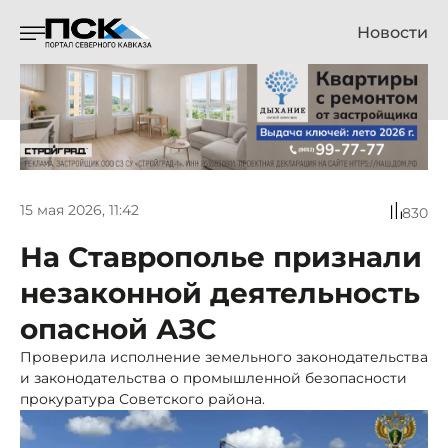
Новости
15 мая 2026, 11:42
830
На Ставрополье признали
незаконной деятельность
опасной АЗС
Проверила исполнение земельного законодательства
и законодательства о промышленной безопасности
прокуратура Советского района.