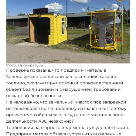
Фото: Прокуратура
Проверка показала, что предприниматель в
Зеленокумске реализовывал населению газовое
топливо, эксплуатируя опасный производственный
объект без лицензии и с нарушением требований
пожарной безопасности.
Немаловажно, что земельный участок под заправкой
использовался не по целевому назначению. Поэтому
прокуратура обратилась в суд с иском о признании
деятельности АЗС незаконной.
Требования надзорного ведомства суд удовлетворил.
Предпринимателя обязали устранить выявленные