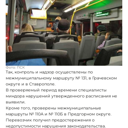
Фото: ПСК
Так, контроль и надзор осуществлены по
межмуниципальному маршруту № 131, в Грачевском
округе и в Ставрополе.
В проверяемый период времени специалисты
миндора нарушений утвержденного расписания не
выявили.
Кроме того, проверены межмуниципальные
маршруты № 110А и № 110Б в Предгорном округе.
Перевозчик получил предостережения о
недопустимости нарушения законодательства.