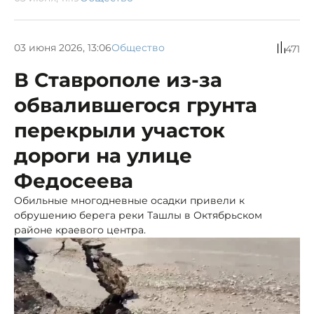
03 июня 2026, 13:06
Общество
471
В Ставрополе из-за
обвалившегося грунта
перекрыли участок
дороги на улице
Федосеева
Обильные многодневные осадки привели к
обрушению берега реки Ташлы в Октябрьском
районе краевого центра.