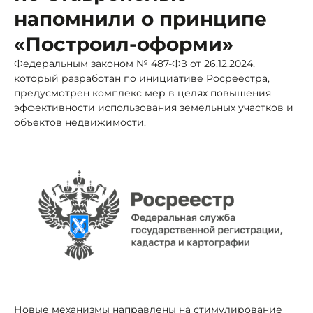
напомнили о принципе
«Построил-оформи»
Федеральным законом № 487-ФЗ от 26.12.2024,
который разработан по инициативе Росреестра,
предусмотрен комплекс мер в целях повышения
эффективности использования земельных участков и
объектов недвижимости.
Новые механизмы направлены на стимулирование