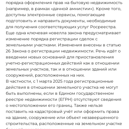
порядка оформления прав на бытовую недвижимость
(например, в рамках «дачной амнистии»). Кроме того,
доступны электронные сервисы, помогающие
подготовить и направить документы, необходимые
для получения соответствующих услуг Росреестра.
Еще одна ключевая новелла закона предусматривает
изменение порядка регистрации сделок с
земельными участками. Изменения внесены в статью
26 Закона о регистрации недвижимости. Речь идёт о
введении новых оснований для приостановления
учетно-регистрационных действий как в отношении
земельных участков, так и в отношении зданий или
сооружений, расположенных на них.
В частности, с 1 марта 2025 года регистрационные
действия в отношении земельного участка не могут
быть выполнены, если в Едином государственном
реестре недвижимости (ЕГРН) отсутствуют сведения
о местоположении его границ. Также нельзя
поставить на кадастровый учёт или оформить права
на здание, сооружение или объект незавершенного
строительства, расположенные на земельном участке