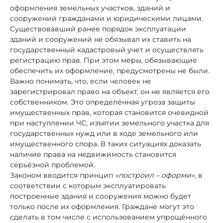
оформления земельных участков, зданий и
сооружений гражданами и юридическими лицами.
Существовавший ранее порядок эксплуатации
зданий и сооружений не обязывал их ставить на
государственный кадастровый учет и осуществлять
регистрацию прав. При этом меры, обязывающие
обеспечить их оформление, предусмотрены не были.
Важно понимать, что, если человек не
зарегистрировал право на объект, он не является его
собственником. Это определённая угроза защиты
имущественных прав, которая становится очевидной
при наступлении ЧС, изъятии земельного участка для
государственных нужд или в ходе земельного или
имущественного спора. В таких ситуациях доказать
наличие права на недвижимость становится
серьёзной проблемой.
Законом вводится принцип
«построил – оформи»
, в
соответствии с которым эксплуатировать
построенные здания и сооружения можно будет
только после их оформления. Граждане могут это
сделать в том числе с использованием упрощённого