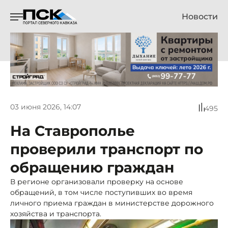
Новости
03 июня 2026, 14:07
495
На Ставрополье
проверили транспорт по
обращению граждан
В регионе организовали проверку на основе
обращений, в том числе поступивших во время
личного приема граждан в министерстве дорожного
хозяйства и транспорта.