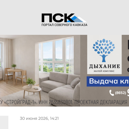
30 июня 2026, 14:21