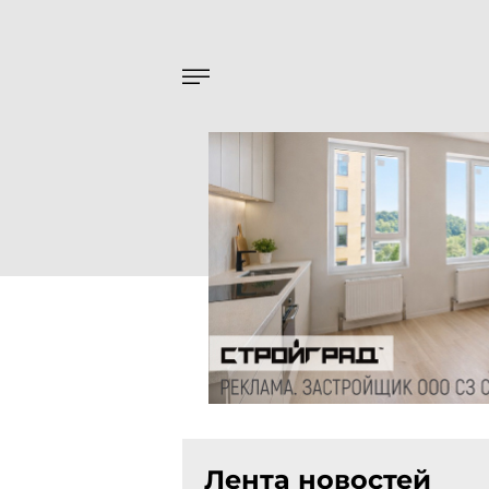
Лента новостей