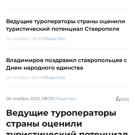
Ведущие туроператоры страны оценили
туристический потенциал Ставрополя
04 ноября, 08:30
Общество
Владимиров поздравил ставропольцев с
Днем народного единства
04 ноября, 08:24
Общество
04 ноября 2025, 08:30
Общество
1050
Ведущие туроператоры
страны оценили
туристический потенциал