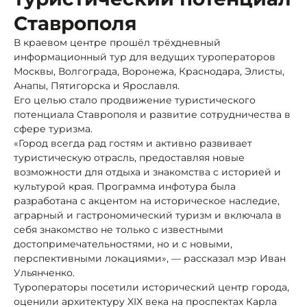
Ставрополя
В краевом центре прошёл трёхдневный
информационный тур для ведущих туроператоров
Москвы, Волгограда, Воронежа, Краснодара, Элисты,
Анапы, Пятигорска и Ярославля.
Его целью стало продвижение туристического
потенциала Ставрополя и развитие сотрудничества в
сфере туризма.
«Город всегда рад гостям и активно развивает
туристическую отрасль, предоставляя новые
возможности для отдыха и знакомства с историей и
культурой края. Программа инфотура была
разработана с акцентом на историческое наследие,
аграрный и гастрономический туризм и включала в
себя знакомство не только с известными
достопримечательностями, но и с новыми,
перспективными локациями», — рассказал мэр Иван
Ульянченко.
Туроператоры посетили исторический центр города,
оценили архитектуру XIX века на проспектах Карла