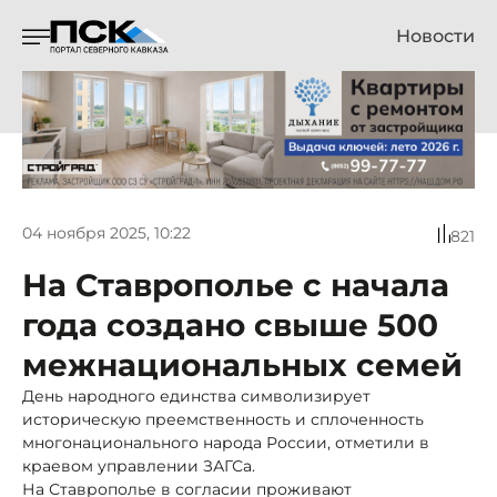
Новости
04 ноября 2025, 10:22
821
На Ставрополье с начала
года создано свыше 500
межнациональных семей
День народного единства символизирует
историческую преемственность и сплоченность
многонационального народа России, отметили в
краевом управлении ЗАГСа.
На Ставрополье в согласии проживают