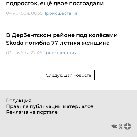
подросток, ещё двое пострадали
04 ноября, 00:55
Происшествия
В Дербентском районе под колёсами
Skoda погибла 77-летняя женщина
03 ноября, 22:46
Происшествия
Следующая новость
Редакция
Правила публикации материалов
Реклама на портале