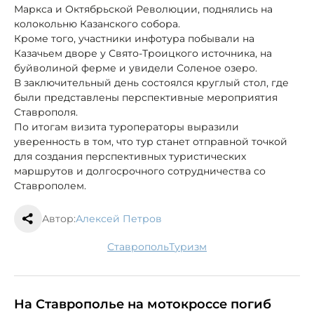
Маркса и Октябрьской Революции, поднялись на
колокольню Казанского собора.
Кроме того, участники инфотура побывали на
Казачьем дворе у Свято-Троицкого источника, на
буйволиной ферме и увидели Соленое озеро.
В заключительный день состоялся круглый стол, где
были представлены перспективные мероприятия
Ставрополя.
По итогам визита туроператоры выразили
уверенность в том, что тур станет отправной точкой
для создания перспективных туристических
маршрутов и долгосрочного сотрудничества со
Ставрополем.
Автор:
Алексей Петров
Ставрополь
туризм
На Ставрополье на мотокроссе погиб