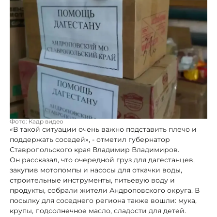
Фото: Кадр видео
«В такой ситуации очень важно подставить плечо и
поддержать соседей», - отметил губернатор
Ставропольского края Владимир Владимиров.
Он рассказал, что очередной груз для дагестанцев,
закупив мотопомпы и насосы для откачки воды,
строительные инструменты, питьевую воду и
продукты, собрали жители Андроповского округа. В
посылку для соседнего региона также вошли: мука,
крупы, подсолнечное масло, сладости для детей.