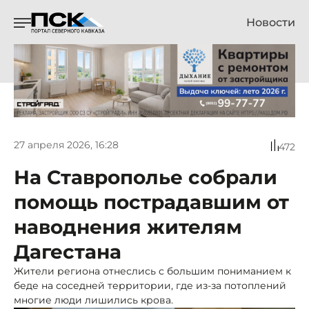
Новости
27 апреля 2026, 16:28
472
На Ставрополье собрали
помощь пострадавшим от
наводнения жителям
Дагестана
Жители региона отнеслись с большим пониманием к
беде на соседней территории, где из-за потоплений
многие люди лишились крова.