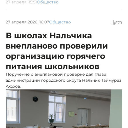
27 апреля, 15:51
Общество
27 апреля 2026, 16:07
Общество
679
В школах Нальчика
внепланово проверили
организацию горячего
питания школьников
Поручение о внеплановой проверке дал глава
администрации городского округа Нальчик Таймураз
Ахохов.