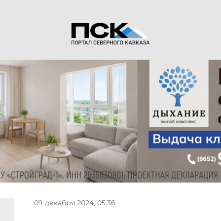
09 декабря 2024, 05:36