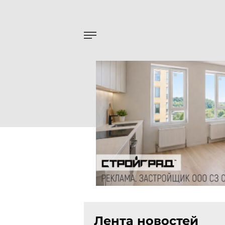
Лента новостей