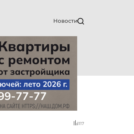
Новости
1117