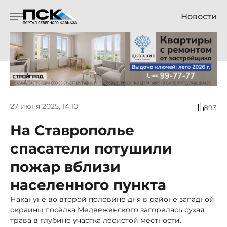
Новости
27 июня 2025, 14:10
893
На Ставрополье
спасатели потушили
пожар вблизи
населенного пункта
Накануне во второй половине дня в районе западной
окраины посёлка Медвеженского загорелась сухая
трава в глубине участка лесистой местности.